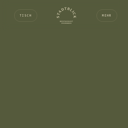
TISCH
MEHR