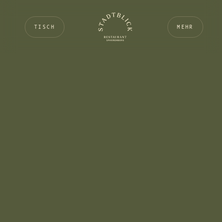
TISCH
MEHR